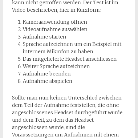
kann nicht getroffen werden. Der Test ist im
Video beschrieben, hier in Kurzform:
Kameraanwendung öffnen
Videoaufnahme auswählen
Aufnahme starten
Sprache aufzeichnen um ein Beispiel mit
internem Mikrofon zu haben
Das mitgelieferte Headset anschliessen
Weiter Sprache aufzeichnen
Aufnahme beenden
Aufnahme abspielen
Sollte man nun keinen Unterschied zwischen
dem Teil der Aufnahme feststellen, die ohne
angeschlossenes Headset durchgeführt wurde,
und dem Teil, zu dem das Headset
angeschlossen wurde, sind die
Voraussetzungen um Aufnahmen mit einem