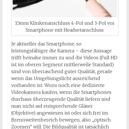
3,5mm Klinkenanschluss 4-Pol und 3-Pol vor
Smartphone mit Headsetanschluss
Je aktueller das Smartphone, so
leistungsfähiger die Kamera – diese Aussage
trifft beinahe immer zu und die Videos (Full HD
ist im oberen Segment mittlerweile Standard)
sind von überraschend guter Qualität, gerade
wenn das Umgebungslicht ausreichend
vorhanden ist. Wozu noch eine dedizierte
Videokamera kaufen, wenn die Smartphones
durchaus überzeugende Qualität liefern und
man nicht auf entsprechende Gläser
(Objektive) angewiesen ist oder sich frei im
Brennweitenbereich bewegen, also „optisch
Zoomen“ will. Die Bildqualität ist tatsächlich