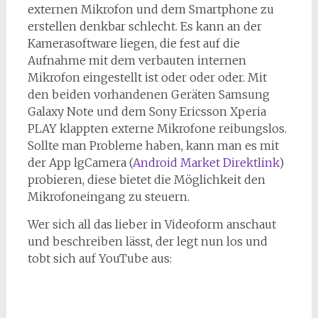
externen Mikrofon und dem Smartphone zu
erstellen denkbar schlecht. Es kann an der
Kamerasoftware liegen, die fest auf die
Aufnahme mit dem verbauten internen
Mikrofon eingestellt ist oder oder oder. Mit
den beiden vorhandenen Geräten Samsung
Galaxy Note und dem Sony Ericsson Xperia
PLAY klappten externe Mikrofone reibungslos.
Sollte man Probleme haben, kann man es mit
der App lgCamera (
Android Market Direktlink
)
probieren, diese bietet die Möglichkeit den
Mikrofoneingang zu steuern.
Wer sich all das lieber in Videoform anschaut
und beschreiben lässt, der legt nun los und
tobt sich auf YouTube aus: