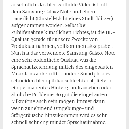
ansehnlich, das hier verlinkte Video ist mit
dem Samsung Galaxy Note und einem
Dauerlicht (Einstell-Licht eines Studioblitzes)
aufgenommen worden. Selbst bei
Zuhilfenahme künstlichen Lichtes, ist die HD-
Qualität, gerade für unsere Zwecke von
Produktaufnahmen, vollkommen akzeptabel.
Nun hat das verwendete Samsung Galaxy Note
eine sehr ordentliche Qualität, was die
Sprachaufzeichnung mittels des eingebauten
Mikrofons anbetrifft – andere Smartphones
schneiden hier spürbar schlechter ab, liefern
ein permanentes Hintergrundrauschen oder
ähnliche Probleme. So gut die eingebauten
Mikrofone auch sein mögen, immer dann
wenn zunehmend Umgebungs- und
Störgeräusche hinzukommen wird es sehr
schnell sehr eng mit der Sprachaufnahme.