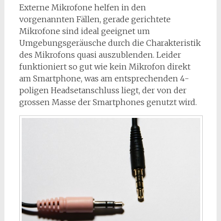
Externe Mikrofone helfen in den
vorgenannten Fällen, gerade gerichtete
Mikrofone sind ideal geeignet um
Umgebungsgeräusche durch die Charakteristik
des Mikrofons quasi auszublenden. Leider
funktioniert so gut wie kein Mikrofon direkt
am Smartphone, was am entsprechenden 4-
poligen Headsetanschluss liegt, der von der
grossen Masse der Smartphones genutzt wird.