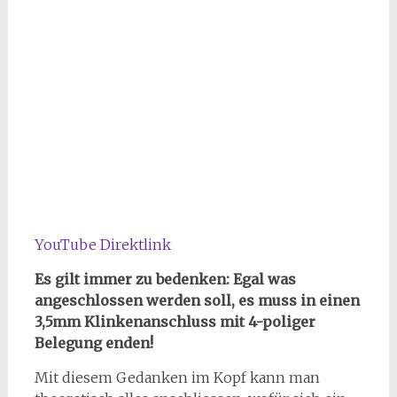
YouTube Direktlink
Es gilt immer zu bedenken: Egal was
angeschlossen werden soll, es muss in einen
3,5mm Klinkenanschluss mit 4-poliger
Belegung enden!
Mit diesem Gedanken im Kopf kann man