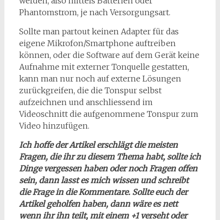
werden, also mittels Batterien oder
Phantomstrom, je nach Versorgungsart.
Sollte man partout keinen Adapter für das
eigene Mikrofon/Smartphone auftreiben
können, oder die Software auf dem Gerät keine
Aufnahme mit externer Tonquelle gestatten,
kann man nur noch auf externe Lösungen
zurückgreifen, die die Tonspur selbst
aufzeichnen und anschliessend im
Videoschnitt die aufgenommene Tonspur zum
Video hinzufügen.
Ich hoffe der Artikel erschlägt die meisten
Fragen, die ihr zu diesem Thema habt, sollte ich
Dinge vergessen haben oder noch Fragen offen
sein, dann lasst es mich wissen und schreibt
die Frage in die Kommentare. Sollte euch der
Artikel geholfen haben, dann wäre es nett
wenn ihr ihn teilt, mit einem +1 verseht oder