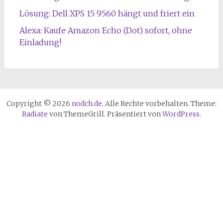
Lösung: Dell XPS 15 9560 hängt und friert ein
Alexa: Kaufe Amazon Echo (Dot) sofort, ohne
Einladung!
Copyright © 2026
nodch.de
. Alle Rechte vorbehalten. Theme:
Radiate
von ThemeGrill. Präsentiert von
WordPress
.