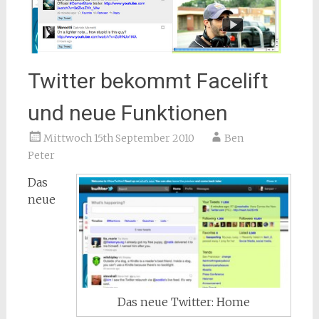
Twitter bekommt Facelift
und neue Funktionen
Mittwoch 15th September 2010
Ben
Peter
Das
neue
Das neue Twitter: Home