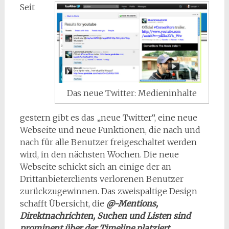
Seit
Das neue Twitter: Medieninhalte
gestern gibt es das „neue Twitter“, eine neue
Webseite und neue Funktionen, die nach und
nach für alle Benutzer freigeschaltet werden
wird, in den nächsten Wochen. Die neue
Webseite schickt sich an einige der an
Drittanbieterclients verlorenen Benutzer
zurückzugewinnen. Das zweispaltige Design
schafft Übersicht, die
@-Mentions,
Direktnachrichten, Suchen und Listen sind
prominent über der Timeline platziert
.