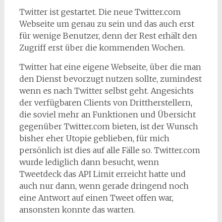
Twitter ist gestartet. Die neue Twitter.com
Webseite um genau zu sein und das auch erst
für wenige Benutzer, denn der Rest erhält den
Zugriff erst über die kommenden Wochen.
Twitter hat eine eigene Webseite, über die man
den Dienst bevorzugt nutzen sollte, zumindest
wenn es nach Twitter selbst geht. Angesichts
der verfügbaren Clients von Drittherstellern,
die soviel mehr an Funktionen und Übersicht
gegenüber Twitter.com bieten, ist der Wunsch
bisher eher Utopie geblieben, für mich
persönlich ist dies auf alle Fälle so. Twitter.com
wurde lediglich dann besucht, wenn
Tweetdeck das API Limit erreicht hatte und
auch nur dann, wenn gerade dringend noch
eine Antwort auf einen Tweet offen war,
ansonsten konnte das warten.