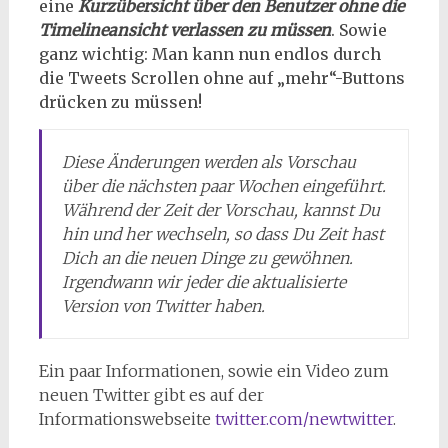
eine
Kurzübersicht über den Benutzer ohne die
Timelineansicht verlassen zu müssen
. Sowie
ganz wichtig: Man kann nun endlos durch
die Tweets Scrollen ohne auf „mehr“-Buttons
drücken zu müssen!
Diese Änderungen werden als Vorschau
über die nächsten paar Wochen eingeführt.
Während der Zeit der Vorschau, kannst Du
hin und her wechseln, so dass Du Zeit hast
Dich an die neuen Dinge zu gewöhnen.
Irgendwann wir jeder die aktualisierte
Version von Twitter haben.
Ein paar Informationen, sowie ein Video zum
neuen Twitter gibt es auf der
Informationswebseite
twitter.com/newtwitter
.