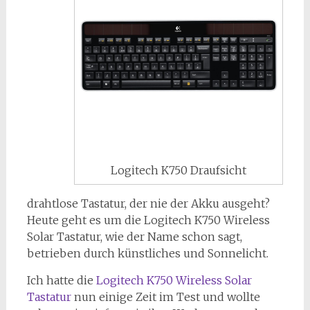
Logitech K750 Draufsicht
drahtlose Tastatur, der nie der Akku ausgeht?
Heute geht es um die Logitech K750 Wireless
Solar Tastatur, wie der Name schon sagt,
betrieben durch künstliches und Sonnelicht.
Ich hatte die
Logitech K750 Wireless Solar
Tastatur
nun einige Zeit im Test und wollte