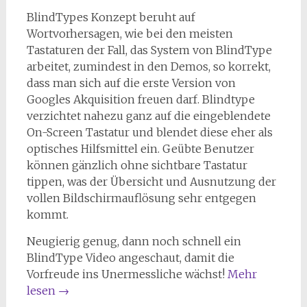
BlindTypes Konzept beruht auf
Wortvorhersagen, wie bei den meisten
Tastaturen der Fall, das System von BlindType
arbeitet, zumindest in den Demos, so korrekt,
dass man sich auf die erste Version von
Googles Akquisition freuen darf. Blindtype
verzichtet nahezu ganz auf die eingeblendete
On-Screen Tastatur und blendet diese eher als
optisches Hilfsmittel ein. Geübte Benutzer
können gänzlich ohne sichtbare Tastatur
tippen, was der Übersicht und Ausnutzung der
vollen Bildschirmauflösung sehr entgegen
kommt.
Neugierig genug, dann noch schnell ein
BlindType Video angeschaut, damit die
Vorfreude ins Unermessliche wächst!
Mehr
lesen
→