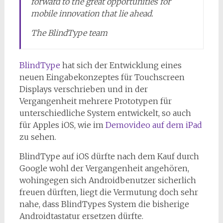
forward to the great opportunities for
mobile innovation that lie ahead.
The BlindType team
BlindType
hat sich der Entwicklung eines
neuen Eingabekonzeptes für Touchscreen
Displays verschrieben und in der
Vergangenheit mehrere Prototypen für
unterschiedliche System entwickelt, so auch
für Apples iOS, wie im
Demovideo auf dem iPad
zu sehen.
BlindType auf iOS dürfte nach dem Kauf durch
Google wohl der Vergangenheit angehören,
wohingegen sich Androidbenutzer sicherlich
freuen dürften, liegt die Vermutung doch sehr
nahe, dass BlindTypes System die bisherige
Androidtastatur ersetzen dürfte.