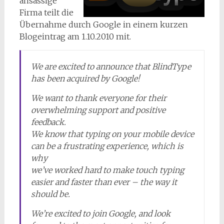
ansässige
Firma teilt die
Übernahme durch Google in einem kurzen
Blogeintrag am 1.10.2010 mit.
We are excited to announce that BlindType
has been acquired by Google!
We want to thank everyone for their
overwhelming support and positive
feedback.
We know that typing on your mobile device
can be a frustrating experience, which is
why
we’ve worked hard to make touch typing
easier and faster than ever – the way it
should be.
We’re excited to join Google, and look