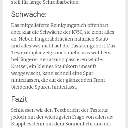
steil für lange Schreibarbeiten.
Schwäche:
Das mitgelieferte Reinigungstuch offenbart
aber klar die Schwäche der K750, sie zieht alles
an. Neben Fingerabdrücken natürlich Staub
und alles was nicht auf die Tastatur gehört. Das
Testexemplar zeigt noch mehr, was wohl erst
bei längerer Benutzung passieren würde:
Kratzer, ein kleines Staubkorn unsanft
weggewischt, kann schnell eine Spur
hinterlassen, die auf der glänzenden Front
bleibende Spuren hinterlässt.
Fazit:
Schliessen wir den Testbericht der Tastatur
jedoch mit der wichtigsten Frage von allen ab:
Klappt es denn mit dem Sonnenlicht und der