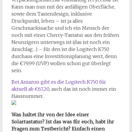
Kann man nun mit der anfälligen Oberfläche,
sowie dem Tastendesign, inklusive
Druckpunkt, leben – ist ja alles
Geschmackssache und ich ein Mensch der
noch mit einer Cherry-Tastatur aus den frühen
Neunzigern unterwegs ist (das ist noch ein
Anschlag…) – für den ist die Logitech K750
durchaus eine Investitionsplanung wert, denn
die €79,99 (UVP) wollen schon gut überlegt
sein.
Bei Amazon gibt es die Logitech K750 für
aktuell ab €67,20
, auch das ist noch immer ein
Hausnummer.
Was haltet ihr von der Idee einer
Solartastatur? Ist das was für euch, habt ihr
Fragen zum Testbericht? Einfach einen