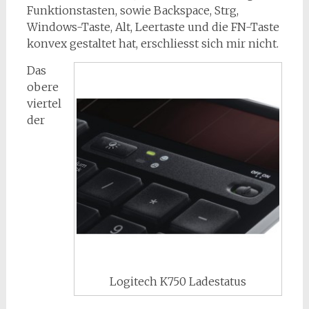
Funktionstasten, sowie Backspace, Strg,
Windows-Taste, Alt, Leertaste und die FN-Taste
konvex gestaltet hat, erschliesst sich mir nicht.
Das
obere
viertel
der
Logitech K750 Ladestatus