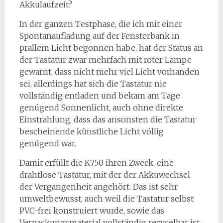
Akkulaufzeit?
In der ganzen Testphase, die ich mit einer
Spontanaufladung auf der Fensterbank in
prallem Licht begonnen habe, hat der Status an
der Tastatur zwar mehrfach mit roter Lampe
gewarnt, dass nicht mehr viel Licht vorhanden
sei, allerdings hat sich die Tastatur nie
vollständig entladen und bekam am Tage
genügend Sonnenlicht, auch ohne direkte
Einstrahlung, dass das ansonsten die Tastatur
bescheinende künstliche Licht völlig
genügend war.
Damit erfüllt die K750 ihren Zweck, eine
drahtlose Tastatur, mit der der Akkuwechsel
der Vergangenheit angehört. Das ist sehr
umweltbewusst, auch weil die Tastatur selbst
PVC-frei konstruiert wurde, sowie das
Verpackungsmaterial vollständig recycelbar ist.