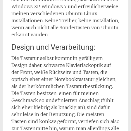
Windows XP, Windows 7 und erfreulicherweise
meinen verschiedenen Ubuntu Linux
Installationen. Keine Treiber, keine Installation,
wenn auch nicht alle Sondertasten von Ubuntu
erkannt wurden.
Design und Verarbeitung:
Die Tastatur selbst kommt in gefälligem
Design daher, schwarze Klavierlackoptik auf
der Front, weiße Rückseite und Tasten, die
optisch eher einer Notebooktastatur gleichen,
als der herkömmlichen Tastaturbestückung.
Die Tasten besitzen, einen für meinen
Geschmack so undefinierten Anschlag (fühlt
sich eher klebrig als knackig an), sind dafür
sehr leise in der Benutzung. Die meisten
Tasten sind konkav geformt, vertiefen sich also
zur Tastenmitte hin, warum man allerdings alle