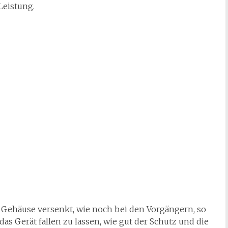
Leistung.
im Gehäuse versenkt, wie noch bei den Vorgängern, so
 Gerät fallen zu lassen, wie gut der Schutz und die