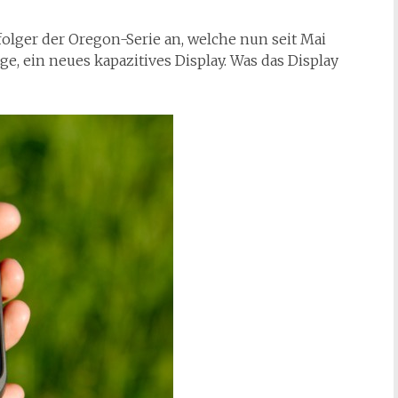
olger der Oregon-Serie an, welche nun seit Mai
e, ein neues kapazitives Display. Was das Display