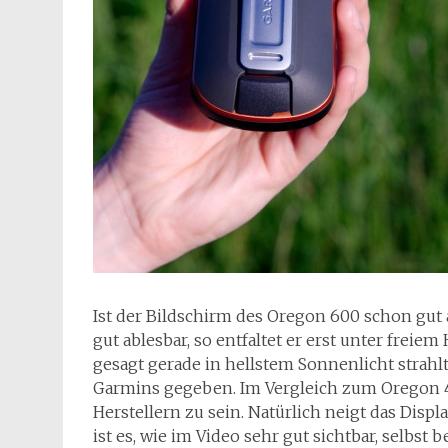
Ist der Bildschirm des Oregon 600 schon gut
gut ablesbar, so entfaltet er erst unter freie
gesagt gerade in hellstem Sonnenlicht strahlt
Garmins gegeben. Im Vergleich zum Oregon 4
Herstellern zu sein. Natürlich neigt das Disp
ist es, wie im Video sehr gut sichtbar, selbst