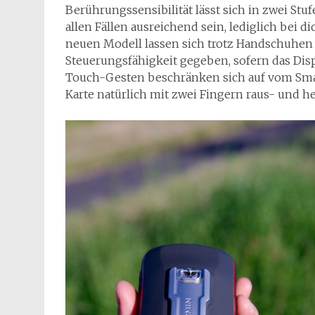
Berührungssensibilität lässt sich in zwei Stu
allen Fällen ausreichend sein, lediglich bei
neuen Modell lassen sich trotz Handschuhen n
Steuerungsfähigkeit gegeben, sofern das Disp
Touch-Gesten beschränken sich auf vom Sma
Karte natürlich mit zwei Fingern raus- und 