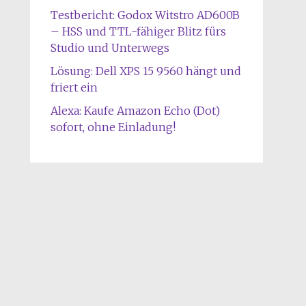
Testbericht: Godox Witstro AD600B
– HSS und TTL-fähiger Blitz fürs
Studio und Unterwegs
Lösung: Dell XPS 15 9560 hängt und
friert ein
Alexa: Kaufe Amazon Echo (Dot)
sofort, ohne Einladung!