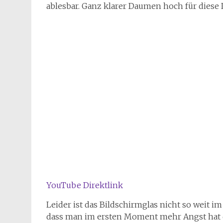
ablesbar. Ganz klarer Daumen hoch für diese 
YouTube Direktlink
Leider ist das Bildschirmglas nicht so weit 
dass man im ersten Moment mehr Angst hat das