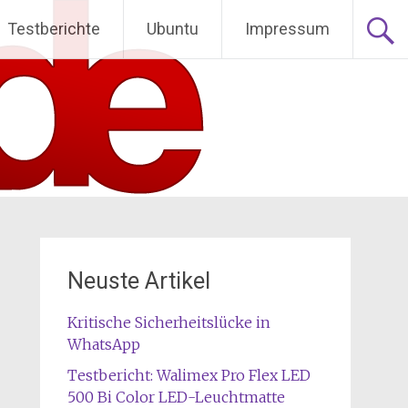
Testberichte
Ubuntu
Impressum
Neuste Artikel
Kritische Sicherheitslücke in
WhatsApp
Testbericht: Walimex Pro Flex LED
500 Bi Color LED-Leuchtmatte