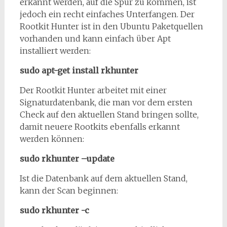
erkannt werden, auf die Spur zu kommen, ist
jedoch ein recht einfaches Unterfangen. Der
Rootkit Hunter ist in den Ubuntu Paketquellen
vorhanden und kann einfach über Apt
installiert werden:
sudo apt-get install rkhunter
Der Rootkit Hunter arbeitet mit einer
Signaturdatenbank, die man vor dem ersten
Check auf den aktuellen Stand bringen sollte,
damit neuere Rootkits ebenfalls erkannt
werden können:
sudo rkhunter –update
Ist die Datenbank auf dem aktuellen Stand,
kann der Scan beginnen:
sudo rkhunter -c