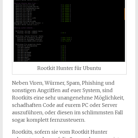
Rootkit Hunter für Ubuntu
Neben Viren, Würmer, Spam, Phishing und
sonstigen Angriffen auf euer System, sind
Rootkits eine sehr unangenehme Möglichkeit,
schadhaften Code auf eurem PC oder Server
auszuführen, oder diesen im schlimmsten Fall
sogar komplett fernzusteuern.
Rootkits, sofern sie vom Rootkit Hunter