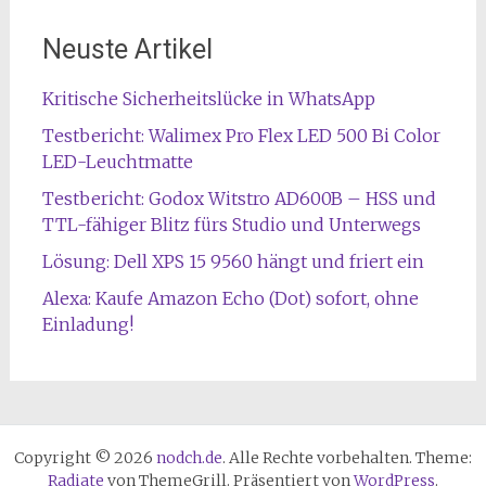
Neuste Artikel
Kritische Sicherheitslücke in WhatsApp
Testbericht: Walimex Pro Flex LED 500 Bi Color
LED-Leuchtmatte
Testbericht: Godox Witstro AD600B – HSS und
TTL-fähiger Blitz fürs Studio und Unterwegs
Lösung: Dell XPS 15 9560 hängt und friert ein
Alexa: Kaufe Amazon Echo (Dot) sofort, ohne
Einladung!
Copyright © 2026
nodch.de
. Alle Rechte vorbehalten. Theme:
Radiate
von ThemeGrill. Präsentiert von
WordPress
.