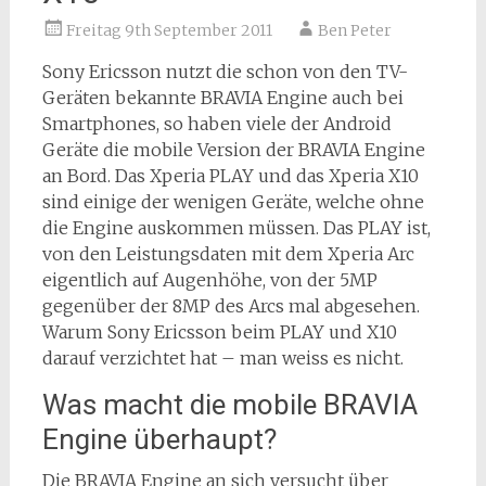
Freitag 9th September 2011
Ben Peter
Sony Ericsson nutzt die schon von den TV-
Geräten bekannte BRAVIA Engine auch bei
Smartphones, so haben viele der Android
Geräte die mobile Version der BRAVIA Engine
an Bord. Das Xperia PLAY und das Xperia X10
sind einige der wenigen Geräte, welche ohne
die Engine auskommen müssen. Das PLAY ist,
von den Leistungsdaten mit dem Xperia Arc
eigentlich auf Augenhöhe, von der 5MP
gegenüber der 8MP des Arcs mal abgesehen.
Warum Sony Ericsson beim PLAY und X10
darauf verzichtet hat – man weiss es nicht.
Was macht die mobile BRAVIA
Engine überhaupt?
Die BRAVIA Engine an sich versucht über