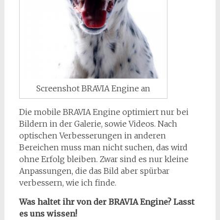
Screenshot BRAVIA Engine an
Die mobile BRAVIA Engine optimiert nur bei
Bildern in der Galerie, sowie Videos. Nach
optischen Verbesserungen in anderen
Bereichen muss man nicht suchen, das wird
ohne Erfolg bleiben. Zwar sind es nur kleine
Anpassungen, die das Bild aber spürbar
verbessern, wie ich finde.
Was haltet ihr von der BRAVIA Engine? Lasst
es uns wissen!