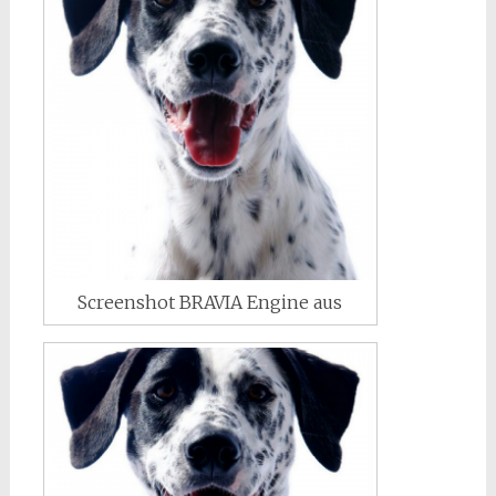
Screenshot BRAVIA Engine aus