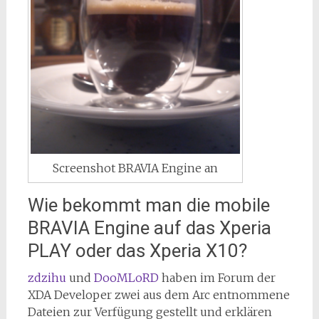
Screenshot BRAVIA Engine an
Wie bekommt man die mobile
BRAVIA Engine auf das Xperia
PLAY oder das Xperia X10?
zdzihu
und
DooMLoRD
haben im Forum der
XDA Developer zwei aus dem Arc entnommene
Dateien zur Verfügung gestellt und erklären