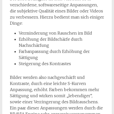
verschiedene, softwareseitige Anpassungen,
die subjektive Qualität eines Bilder oder Videos
zu verbessern. Hierzu bedient man sich einiger
Dinge:
Verminderung von Rauschen im Bild
Erhöhung der Bildschärfe durch
Nachschärfung
Farbanpassung durch Erhöhung der
Sättigung
Steigerung des Kontrastes
Bilder werden also nachgeschärft und
Kontraste, durch eine leichte S-Kurven
Anpassung, erhöht. Farben bekommen mehr
Sättigung und wirken somit „lebendiger“,
sowie einer Verringerung des Bildrauschens.
Ein paar dieser Anpassungen werden durch die