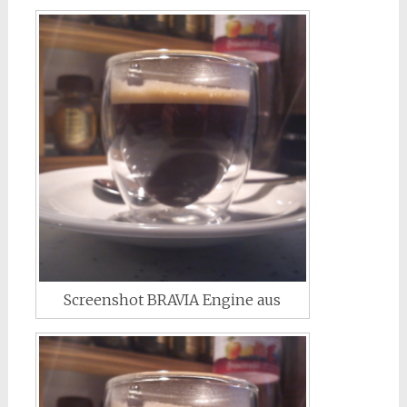
Screenshot BRAVIA Engine aus