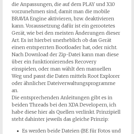
die Anpassungen, die auf dem PLAY und X10
vorzunehmen sind, damit man die mobile
BRAVIA Engine aktivieren, bzw. deaktivieren
kann. Voraussetzung dafür ist ein gerootetes
Gerät, wie bei den meisten Änderungen dieser
Art. Es ist hierbei unerheblich ob das Gerät
einen entsperrten Bootloader hat, oder nicht.
Nach Download der Zip-Datei kann man diese
über ein funktionierendes Recovery
einspielen, oder man wählt den manuellen
Weg und passt die Daten mittels Root Explorer
oder ähnlicher Dateiverwaltungsprogramme
an.
Die entsprechenden Anleitungen gibt es in
beiden Threads bei den XDA Developern, ich
habe diese hier als Quellen verlinkt. Prinzipiell
steht dahinter jeweils das gleiche Prinzip:
Es werden beide Dateien (BE für Fotos und