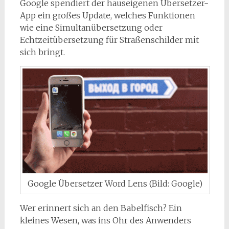
Google spendiert der hauseigenen Übersetzer-
App ein großes Update, welches Funktionen
wie eine Simultanübersetzung oder
Echtzeitübersetzung für Straßenschilder mit
sich bringt.
Google Übersetzer Word Lens (Bild: Google)
Wer erinnert sich an den Babelfisch? Ein
kleines Wesen, was ins Ohr des Anwenders