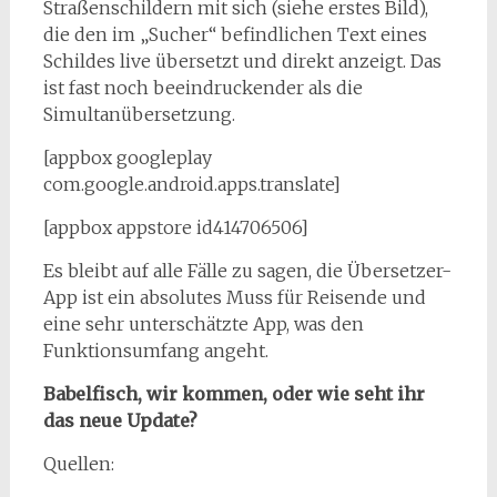
Straßenschildern mit sich (siehe erstes Bild),
die den im „Sucher“ befindlichen Text eines
Schildes live übersetzt und direkt anzeigt. Das
ist fast noch beeindruckender als die
Simultanübersetzung.
[appbox googleplay
com.google.android.apps.translate]
[appbox appstore id414706506]
Es bleibt auf alle Fälle zu sagen, die Übersetzer-
App ist ein absolutes Muss für Reisende und
eine sehr unterschätzte App, was den
Funktionsumfang angeht.
Babelfisch, wir kommen, oder wie seht ihr
das neue Update?
Quellen: