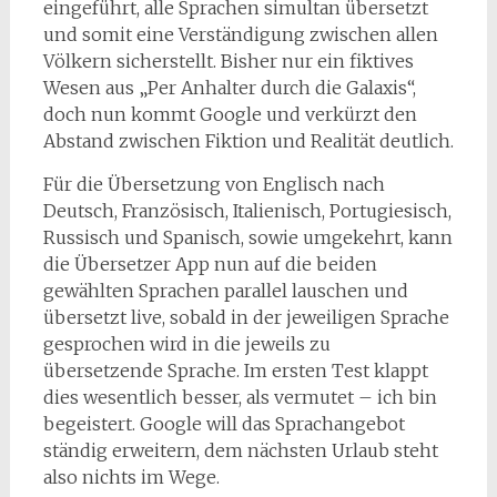
eingeführt, alle Sprachen simultan übersetzt
und somit eine Verständigung zwischen allen
Völkern sicherstellt. Bisher nur ein fiktives
Wesen aus „Per Anhalter durch die Galaxis“,
doch nun kommt Google und verkürzt den
Abstand zwischen Fiktion und Realität deutlich.
Für die Übersetzung von Englisch nach
Deutsch, Französisch, Italienisch, Portugiesisch,
Russisch und Spanisch, sowie umgekehrt, kann
die Übersetzer App nun auf die beiden
gewählten Sprachen parallel lauschen und
übersetzt live, sobald in der jeweiligen Sprache
gesprochen wird in die jeweils zu
übersetzende Sprache. Im ersten Test klappt
dies wesentlich besser, als vermutet – ich bin
begeistert. Google will das Sprachangebot
ständig erweitern, dem nächsten Urlaub steht
also nichts im Wege.