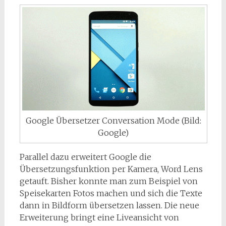
Google Übersetzer Conversation Mode (Bild:
Google)
Parallel dazu erweitert Google die
Übersetzungsfunktion per Kamera, Word Lens
getauft. Bisher konnte man zum Beispiel von
Speisekarten Fotos machen und sich die Texte
dann in Bildform übersetzen lassen. Die neue
Erweiterung bringt eine Liveansicht von