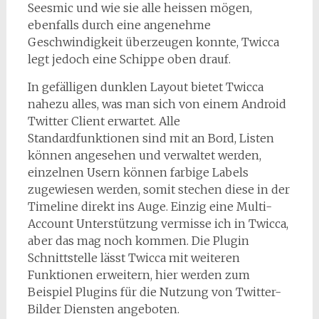
Seesmic und wie sie alle heissen mögen,
ebenfalls durch eine angenehme
Geschwindigkeit überzeugen konnte, Twicca
legt jedoch eine Schippe oben drauf.
In gefälligen dunklen Layout bietet Twicca
nahezu alles, was man sich von einem Android
Twitter Client erwartet. Alle
Standardfunktionen sind mit an Bord, Listen
können angesehen und verwaltet werden,
einzelnen Usern können farbige Labels
zugewiesen werden, somit stechen diese in der
Timeline direkt ins Auge. Einzig eine Multi-
Account Unterstützung vermisse ich in Twicca,
aber das mag noch kommen. Die Plugin
Schnittstelle lässt Twicca mit weiteren
Funktionen erweitern, hier werden zum
Beispiel Plugins für die Nutzung von Twitter-
Bilder Diensten angeboten.