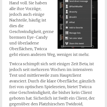
Hand voll. Sie haben
alle ihre Vorzüge,
jedoch auch einige
Nachteile, häufig ist
dies die
Geschwindigkeit, gerne
bremsen Eye-Candy
und überladene
Oberflächen, Twicca
geht einen anderen Weg, weniger ist mehr.
Twicca schimpft sich seit einiger Zeit Beta, ist
jedoch seit mehreren Wochen im intensiven
Test und mittlerweile zum Hauptclient
avanciert. Durch die klare Oberfläche, gänzlich
frei von optischen Spielereien, bietet Twicca
eine Geschwindigkeit, die bisher kein Client
geboten hat. Sicherlich ist Swift ein Client, der
gegenüber den Platzhirschen Twidroid,