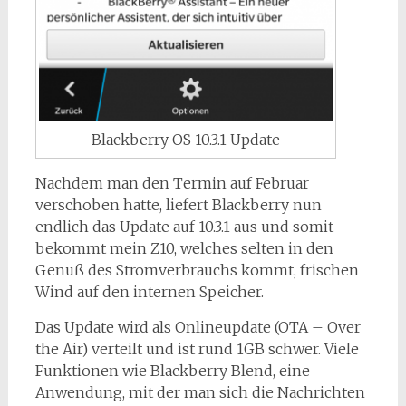
Blackberry OS 10.3.1 Update
Nachdem man den Termin auf Februar
verschoben hatte, liefert Blackberry nun
endlich das Update auf 10.3.1 aus und somit
bekommt mein Z10, welches selten in den
Genuß des Stromverbrauchs kommt, frischen
Wind auf den internen Speicher.
Das Update wird als Onlineupdate (OTA – Over
the Air) verteilt und ist rund 1GB schwer. Viele
Funktionen wie Blackberry Blend, eine
Anwendung, mit der man sich die Nachrichten