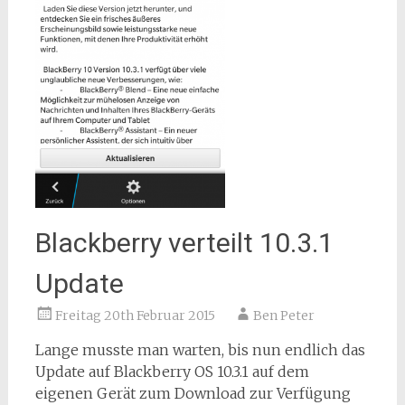
Blackberry verteilt 10.3.1
Update
Freitag 20th Februar 2015
Ben Peter
Lange musste man warten, bis nun endlich das
Update auf Blackberry OS 10.3.1 auf dem
eigenen Gerät zum Download zur Verfügung