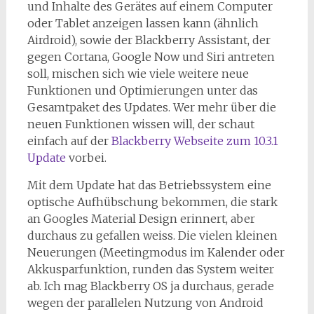
und Inhalte des Gerätes auf einem Computer
oder Tablet anzeigen lassen kann (ähnlich
Airdroid), sowie der Blackberry Assistant, der
gegen Cortana, Google Now und Siri antreten
soll, mischen sich wie viele weitere neue
Funktionen und Optimierungen unter das
Gesamtpaket des Updates. Wer mehr über die
neuen Funktionen wissen will, der schaut
einfach auf der
Blackberry Webseite zum 10.3.1
Update
vorbei.
Mit dem Update hat das Betriebssystem eine
optische Aufhübschung bekommen, die stark
an Googles Material Design erinnert, aber
durchaus zu gefallen weiss. Die vielen kleinen
Neuerungen (Meetingmodus im Kalender oder
Akkusparfunktion, runden das System weiter
ab. Ich mag Blackberry OS ja durchaus, gerade
wegen der parallelen Nutzung von Android