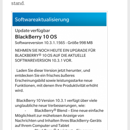
stand.