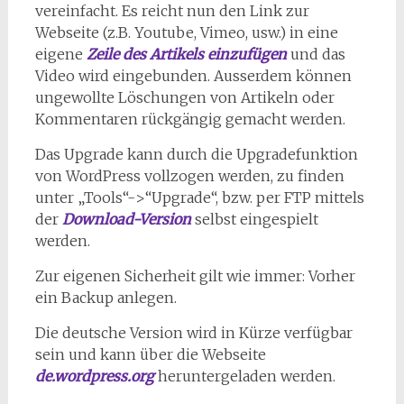
vereinfacht. Es reicht nun den Link zur
Webseite (z.B. Youtube, Vimeo, usw.) in eine
eigene
Zeile des Artikels einzufügen
und das
Video wird eingebunden. Ausserdem können
ungewollte Löschungen von Artikeln oder
Kommentaren rückgängig gemacht werden.
Das Upgrade kann durch die Upgradefunktion
von WordPress vollzogen werden, zu finden
unter „Tools“->“Upgrade“, bzw. per FTP mittels
der
Download-Version
selbst eingespielt
werden.
Zur eigenen Sicherheit gilt wie immer: Vorher
ein Backup anlegen.
Die deutsche Version wird in Kürze verfügbar
sein und kann über die Webseite
de.wordpress.org
heruntergeladen werden.