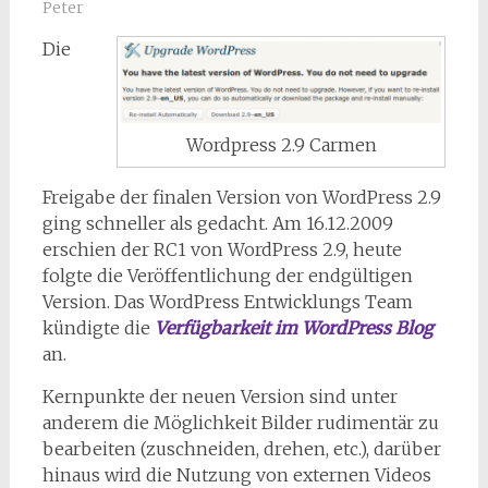
Peter
Die
Wordpress 2.9 Carmen
Freigabe der finalen Version von WordPress 2.9
ging schneller als gedacht. Am 16.12.2009
erschien der RC1 von WordPress 2.9, heute
folgte die Veröffentlichung der endgültigen
Version. Das WordPress Entwicklungs Team
kündigte die
Verfügbarkeit im WordPress Blog
an.
Kernpunkte der neuen Version sind unter
anderem die Möglichkeit Bilder rudimentär zu
bearbeiten (zuschneiden, drehen, etc.), darüber
hinaus wird die Nutzung von externen Videos