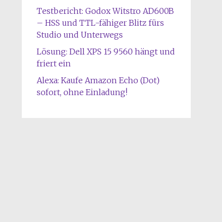
Testbericht: Godox Witstro AD600B
– HSS und TTL-fähiger Blitz fürs
Studio und Unterwegs
Lösung: Dell XPS 15 9560 hängt und
friert ein
Alexa: Kaufe Amazon Echo (Dot)
sofort, ohne Einladung!