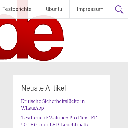
Testberichte
Ubuntu
Impressum
Neuste Artikel
Kritische Sicherheitslücke in
WhatsApp
Testbericht: Walimex Pro Flex LED
500 Bi Color LED-Leuchtmatte