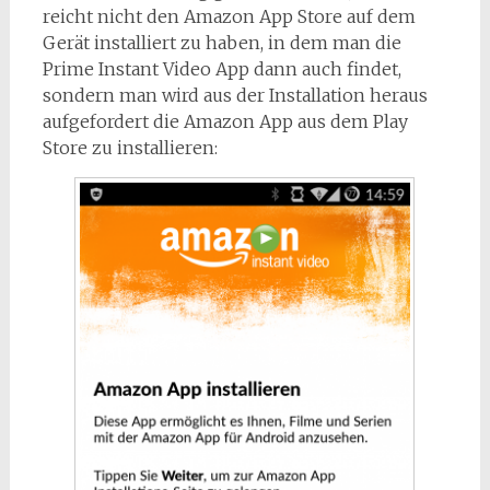
reicht nicht den Amazon App Store auf dem
Gerät installiert zu haben, in dem man die
Prime Instant Video App dann auch findet,
sondern man wird aus der Installation heraus
aufgefordert die Amazon App aus dem Play
Store zu installieren: