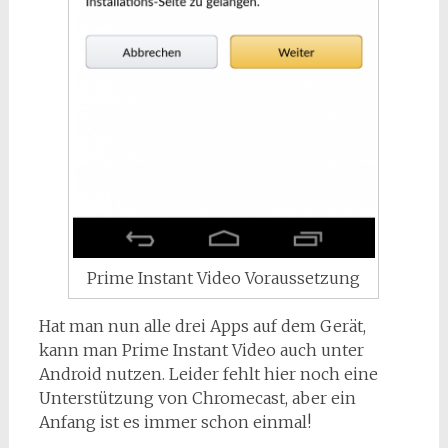
Prime Instant Video Voraussetzung
Hat man nun alle drei Apps auf dem Gerät,
kann man Prime Instant Video auch unter
Android nutzen. Leider fehlt hier noch eine
Unterstützung von Chromecast, aber ein
Anfang ist es immer schon einmal!