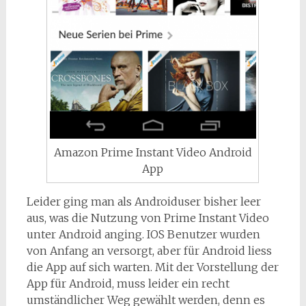
Amazon Prime Instant Video Android
App
Leider ging man als Androiduser bisher leer
aus, was die Nutzung von Prime Instant Video
unter Android anging. IOS Benutzer wurden
von Anfang an versorgt, aber für Android liess
die App auf sich warten. Mit der Vorstellung der
App für Android, muss leider ein recht
umständlicher Weg gewählt werden, denn es