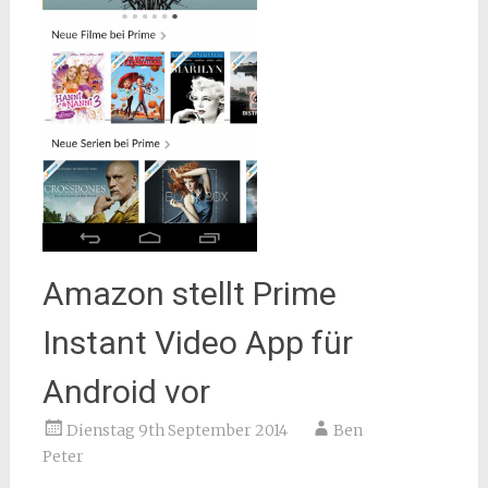
Amazon stellt Prime
Instant Video App für
Android vor
Dienstag 9th September 2014
Ben
Peter