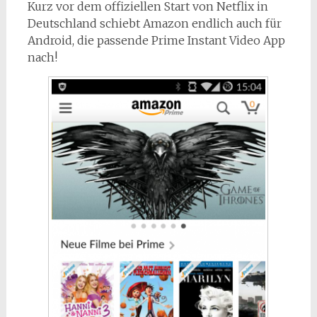
Kurz vor dem offiziellen Start von Netflix in
Deutschland schiebt Amazon endlich auch für
Android, die passende Prime Instant Video App
nach!