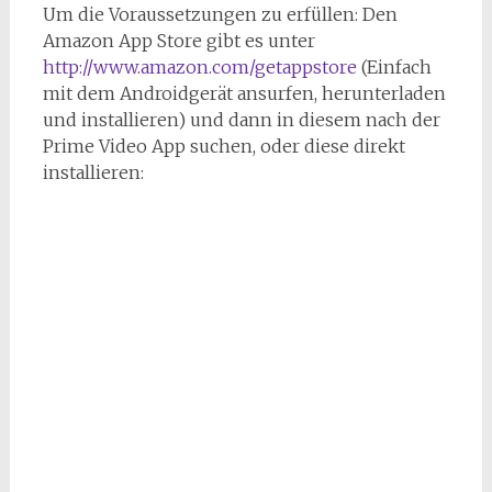
Um die Voraussetzungen zu erfüllen: Den
Amazon App Store gibt es unter
http://www.amazon.com/getappstore
(Einfach
mit dem Androidgerät ansurfen, herunterladen
und installieren) und dann in diesem nach der
Prime Video App suchen, oder diese direkt
installieren: