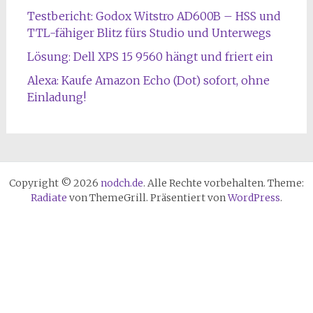
Testbericht: Godox Witstro AD600B – HSS und
TTL-fähiger Blitz fürs Studio und Unterwegs
Lösung: Dell XPS 15 9560 hängt und friert ein
Alexa: Kaufe Amazon Echo (Dot) sofort, ohne
Einladung!
Copyright © 2026
nodch.de
. Alle Rechte vorbehalten. Theme:
Radiate
von ThemeGrill. Präsentiert von
WordPress
.