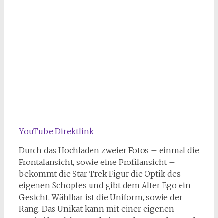
YouTube Direktlink
Durch das Hochladen zweier Fotos – einmal die
Frontalansicht, sowie eine Profilansicht –
bekommt die Star Trek Figur die Optik des
eigenen Schopfes und gibt dem Alter Ego ein
Gesicht. Wählbar ist die Uniform, sowie der
Rang. Das Unikat kann mit einer eigenen