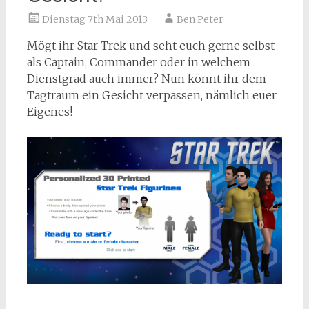
Dienstag 7th Mai 2013
Ben Peter
Mögt ihr Star Trek und seht euch gerne selbst
als Captain, Commander oder in welchem
Dienstgrad auch immer? Nun könnt ihr dem
Tagtraum ein Gesicht verpassen, nämlich euer
Eigenes!