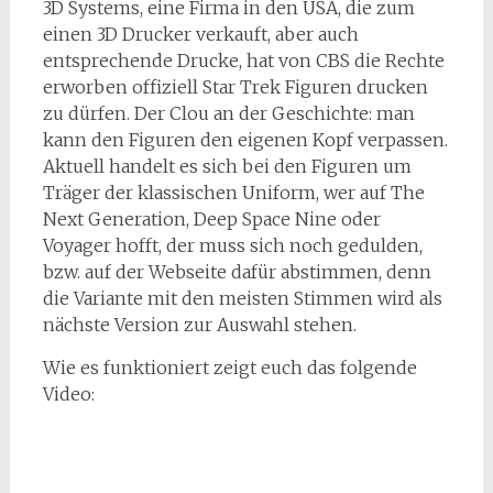
3D Systems, eine Firma in den USA, die zum
einen 3D Drucker verkauft, aber auch
entsprechende Drucke, hat von CBS die Rechte
erworben offiziell Star Trek Figuren drucken
zu dürfen. Der Clou an der Geschichte: man
kann den Figuren den eigenen Kopf verpassen.
Aktuell handelt es sich bei den Figuren um
Träger der klassischen Uniform, wer auf The
Next Generation, Deep Space Nine oder
Voyager hofft, der muss sich noch gedulden,
bzw. auf der Webseite dafür abstimmen, denn
die Variante mit den meisten Stimmen wird als
nächste Version zur Auswahl stehen.
Wie es funktioniert zeigt euch das folgende
Video: