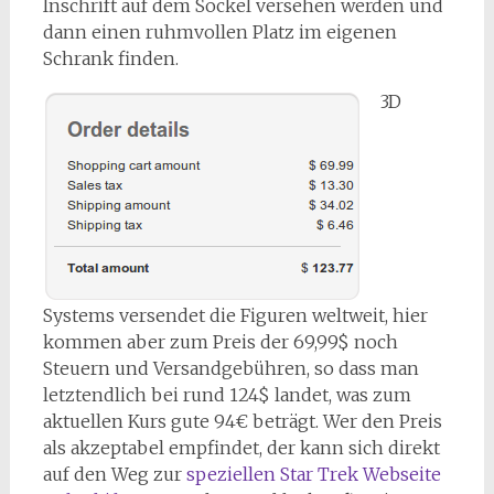
Inschrift auf dem Sockel versehen werden und
dann einen ruhmvollen Platz im eigenen
Schrank finden.
3D
Systems versendet die Figuren weltweit, hier
kommen aber zum Preis der 69,99$ noch
Steuern und Versandgebühren, so dass man
letztendlich bei rund 124$ landet, was zum
aktuellen Kurs gute 94€ beträgt. Wer den Preis
als akzeptabel empfindet, der kann sich direkt
auf den Weg zur
speziellen Star Trek Webseite