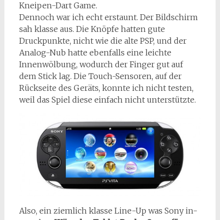
Kneipen-Dart Game.
Dennoch war ich echt erstaunt. Der Bildschirm
sah klasse aus. Die Knöpfe hatten gute
Druckpunkte, nicht wie die alte PSP, und der
Analog-Nub hatte ebenfalls eine leichte
Innenwölbung, wodurch der Finger gut auf
dem Stick lag. Die Touch-Sensoren, auf der
Rückseite des Geräts, konnte ich nicht testen,
weil das Spiel diese einfach nicht unterstützte.
Also, ein ziemlich klasse Line-Up was Sony in-