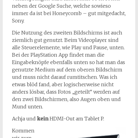
neben der Google Suche, welche sowieso
immer da ist bei Honeycomb – gut mitgedacht,
Sony.
Die Nutzung des zweiten Bildschirms ist auch
ziemlich gut genutzt. Beim Videoplayer sind
alle Steuerelemente, wie Play und Pause, unten.
Bei der PlayStation App findet man die
Eingabeknöpfe ebenfalls unten so hat man das
genutzte Medium auf dem oberen Bildschirm
und muss nicht darauf rumtitschen. Was ich
etwas blöd fand, aber logischerweise nicht
anders lösbar, dass Fotos „geteilt“ werden auf
den zwei Bildschirmen, also Augen oben und
Mund unten.
Achja und
kein
HDMI-Out am Tablet P.
Kommen