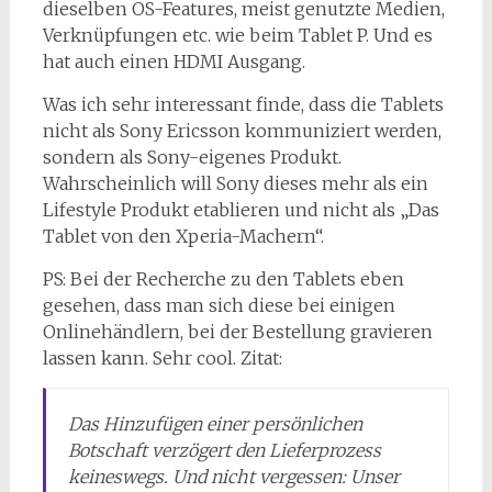
dieselben OS-Features, meist genutzte Medien,
Verknüpfungen etc. wie beim Tablet P. Und es
hat auch einen HDMI Ausgang.
Was ich sehr interessant finde, dass die Tablets
nicht als Sony Ericsson kommuniziert werden,
sondern als Sony-eigenes Produkt.
Wahrscheinlich will Sony dieses mehr als ein
Lifestyle Produkt etablieren und nicht als „Das
Tablet von den Xperia-Machern“.
PS: Bei der Recherche zu den Tablets eben
gesehen, dass man sich diese bei einigen
Onlinehändlern, bei der Bestellung gravieren
lassen kann. Sehr cool. Zitat:
Das Hinzufügen einer persönlichen
Botschaft verzögert den Lieferprozess
keineswegs. Und nicht vergessen: Unser