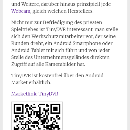
und Weitere, darüber hinaus prinzipiell jede
Webcam
, gleich welchen Herstellers.
Nicht nur zur Befriedigung des privaten
Spieltriebes ist TinyDVR interessant, man stelle
sich den Werkschutzmitarbeiter vor, der seine
Runden dreht, ein Android Smartphone oder
Android Tablet mit sich führt und von jeder
Stelle des Unternehmensgeländes direkten
Zugriff auf alle Kamerabilder hat.
TinyDVR ist kostenfrei über den Android
Market erhältlich.
Marketlink: TinyDVR