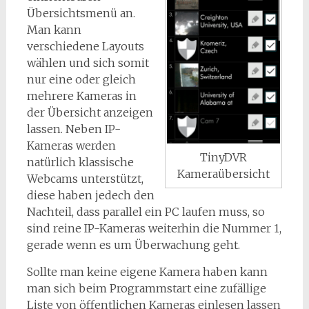
Übersichtsmenü an.
Man kann
verschiedene Layouts
wählen und sich somit
nur eine oder gleich
mehrere Kameras in
der Übersicht anzeigen
lassen. Neben IP-
Kameras werden
TinyDVR
natürlich klassische
Kameraübersicht
Webcams unterstützt,
diese haben jedech den
Nachteil, dass parallel ein PC laufen muss, so
sind reine IP-Kameras weiterhin die Nummer 1,
gerade wenn es um Überwachung geht.
Sollte man keine eigene Kamera haben kann
man sich beim Programmstart eine zufällige
Liste von öffentlichen Kameras einlesen lassen