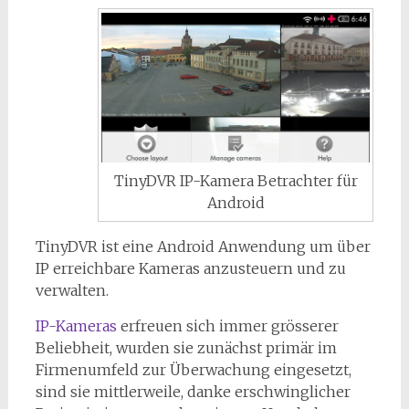
TinyDVR IP-Kamera Betrachter für
Android
TinyDVR ist eine Android Anwendung um über
IP erreichbare Kameras anzusteuern und zu
verwalten.
IP-Kameras
erfreuen sich immer grösserer
Beliebheit, wurden sie zunächst primär im
Firmenumfeld zur Überwachung eingesetzt,
sind sie mittlerweile, danke erschwinglicher