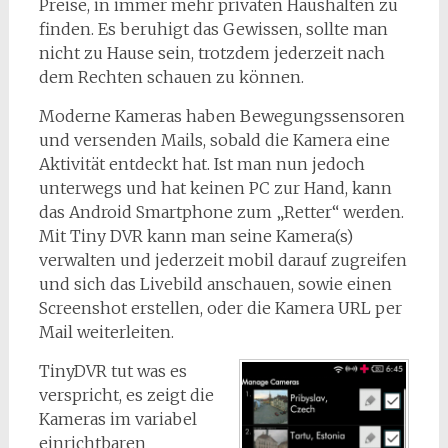
Preise, in immer mehr privaten Haushalten zu
finden. Es beruhigt das Gewissen, sollte man
nicht zu Hause sein, trotzdem jederzeit nach
dem Rechten schauen zu können.
Moderne Kameras haben Bewegungssensoren
und versenden Mails, sobald die Kamera eine
Aktivität entdeckt hat. Ist man nun jedoch
unterwegs und hat keinen PC zur Hand, kann
das Android Smartphone zum „Retter“ werden.
Mit Tiny DVR kann man seine Kamera(s)
verwalten und jederzeit mobil darauf zugreifen
und sich das Livebild anschauen, sowie einen
Screenshot erstellen, oder die Kamera URL per
Mail weiterleiten.
TinyDVR tut was es
verspricht, es zeigt die
Kameras im variabel
einrichtbaren