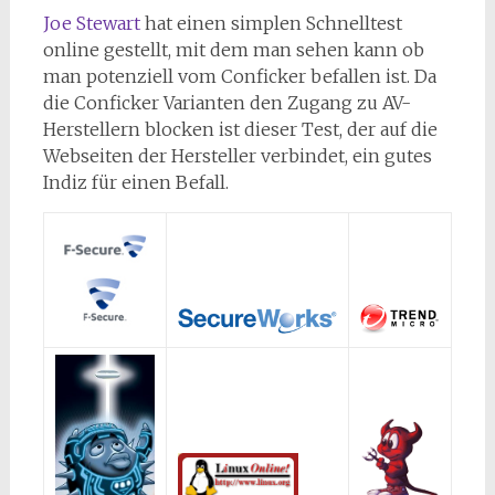
Joe Stewart
hat einen simplen Schnelltest
online gestellt, mit dem man sehen kann ob
man potenziell vom Conficker befallen ist. Da
die Conficker Varianten den Zugang zu AV-
Herstellern blocken ist dieser Test, der auf die
Webseiten der Hersteller verbindet, ein gutes
Indiz für einen Befall.