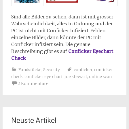
Sind alle Bilder zu sehen, dann ist mit grosser
Wahrscheinlichkeit, alles in Ordnung und der
PC ist nicht mit Conficker infiziert. Fehlen
einzelne Bilder, dann könnte der PC mit
Conficker infiziert sein. Die genaue
Beschreibung gibt es auf
Conficker Eyechart
Check
Fundstücke
,
Security
conficker
,
conficker
check
,
conficker eye chart
,
joe stewart
,
online scan
2 Kommentare
Neuste Artikel